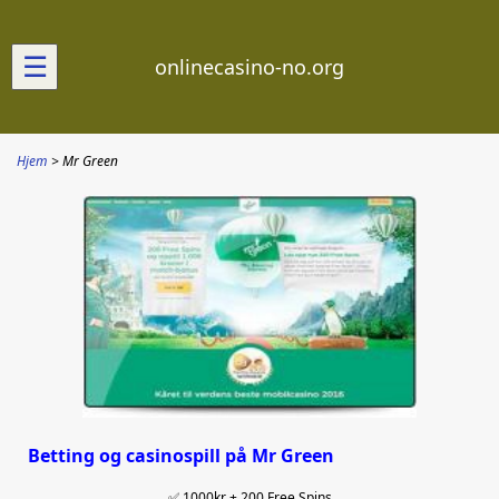
☰
onlinecasino-no.org
Hjem
Mr Green
Betting og casinospill på Mr Green
✅ 1000kr + 200 Free Spins