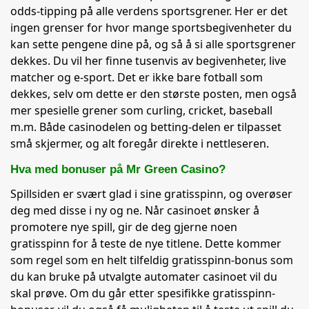
odds-tipping på alle verdens sportsgrener. Her er det
ingen grenser for hvor mange sportsbegivenheter du
kan sette pengene dine på, og så å si alle sportsgrener
dekkes. Du vil her finne tusenvis av begivenheter, live
matcher og e-sport. Det er ikke bare fotball som
dekkes, selv om dette er den største posten, men også
mer spesielle grener som curling, cricket, baseball
m.m. Både casinodelen og betting-delen er tilpasset
små skjermer, og alt foregår direkte i nettleseren.
Hva med bonuser på Mr Green Casino?
Spillsiden er svært glad i sine gratisspinn, og overøser
deg med disse i ny og ne. Når casinoet ønsker å
promotere nye spill, gir de deg gjerne noen
gratisspinn for å teste de nye titlene. Dette kommer
som regel som en helt tilfeldig gratisspinn-bonus som
du kan bruke på utvalgte automater casinoet vil du
skal prøve. Om du går etter spesifikke gratisspinn-