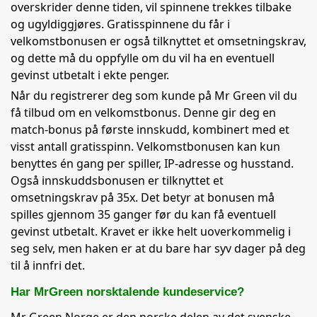
overskrider denne tiden, vil spinnene trekkes tilbake
og ugyldiggjøres. Gratisspinnene du får i
velkomstbonusen er også tilknyttet et omsetningskrav,
og dette må du oppfylle om du vil ha en eventuell
gevinst utbetalt i ekte penger.
Når du registrerer deg som kunde på Mr Green vil du
få tilbud om en velkomstbonus. Denne gir deg en
match-bonus på første innskudd, kombinert med et
visst antall gratisspinn. Velkomstbonusen kan kun
benyttes én gang per spiller, IP-adresse og husstand.
Også innskuddsbonusen er tilknyttet et
omsetningskrav på 35x. Det betyr at bonusen må
spilles gjennom 35 ganger før du kan få eventuell
gevinst utbetalt. Kravet er ikke helt uoverkommelig i
seg selv, men haken er at du bare har syv dager på deg
til å innfri det.
Har MrGreen norsktalende kundeservice?