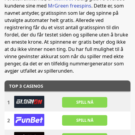
kundene sine med
MrGreen freespins
. Dette er, som
navnet antyder, gratisspinn som lar deg spinne på
utvalgte automater helt gratis. Allerede ved
registrering får du et visst antall gratisspinn til din
fordel, der du får testet siden og spillene uten å bruke
en eneste krone. At spinnene er gratis betyr dog ikke
at du ikke vinner noen ting. Du har full mulighet til å
vinne gevinster akkurat som når du spiller med ekte
penger, da det er en tilfeldig nummergenerator som
avgjør utfallet av spillerunden.
TOP 3 CASINOS
1
SPILL NÅ
2
SPILL NÅ