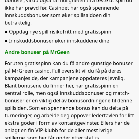
bonuser, vil du også få muligheten til å teste ut spill du
ikke har prøvd før. Casinoet har også spennende
innskuddsbonuser som øker spillsaldoen din
betraktelig.
● Oppdag nye spill risikofritt med gratisspinn
● Innskuddsbonuser øker innskuddene dine
Andre bonuser på MrGeen
Foruten gratisspinn kan du få andre gunstige bonuser
på MrGreen casino. Full oversikt vil du få på deres
kampanjeside, der kampanjene oppdateres jevnlig.
Blant bonusene du finner her, har gratisspinn en
sentral rolle, men også innskuddsbonuser og match-
bonuser er en viktig del av bonusordningene til denne
spillsiden. Som en spennende bonus kan du delta på
turneringer, og arbeide deg oppover ledertavlen for litt
ekstra goder i form av kontantgevinster. Ellers har de
anlagt en fin VIP-klubb for de aller mest ivrige
spillerne, som her får goder etter status.