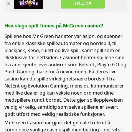
3
SPILL NÅ
Hva slags spill finnes på MrGreen casino?
Spillene hos Mr Green har stor variasjon, og spenner
fra enkle klassiske spilleautomater og bordspill, til
blackjack, Keno, rulett og live-spill, samt spill som er
eksklusive for nettsiden. Casinoet henter spillene sine
fra anerkjente leverandører som Betsoft, Play'n GO og
Push Gaming, bare for å nevne noen. På deres live
casino kan du spille virkelighetsnære bordspill fra
NetEnt og Evolution Gaming, mens du kommuniserer
med live dealer og kan veksle noen ord med dine
medspillere rundt bordet. Dette gjør spillopplevelsen
veldig virkelig, samtidig som selve spillene er svært
godt utført med veldig realistiske funksjoner.
Mr Green Casino har gjort det geniale trekket å
kombinere vanlige casinospill med betting – det vil si